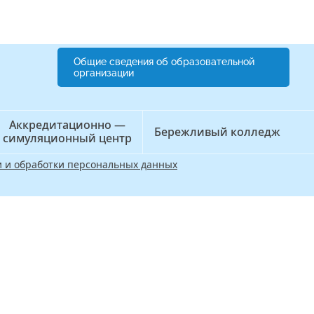
Общие сведения об образовательной
организации
Аккредитационно —
Бережливый колледж
симуляционный центр
 и обработки персональных данных