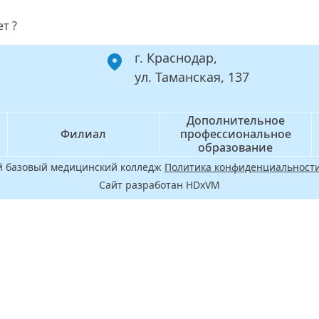
т ?
г. Краснодар,
ул. Таманская, 137
Дополнительное
Филиал
профессиональное
образование
ой базовый медицинский колледж
Политика конфиденциальности
Сайт разработан HDxVM