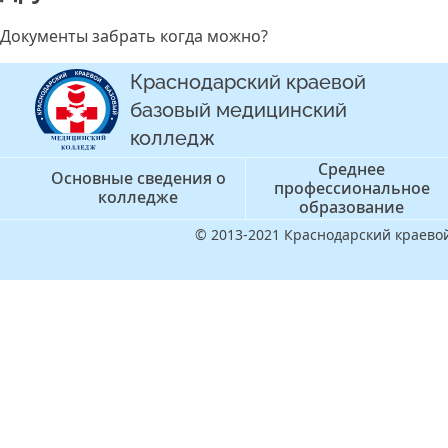
Документы забрать когда можно?
Краснодарский краевой
базовый медицинский
колледж
Среднее
Основные сведения о
профессиональное
колледже
образование
© 2013-2021 Краснодарский краев