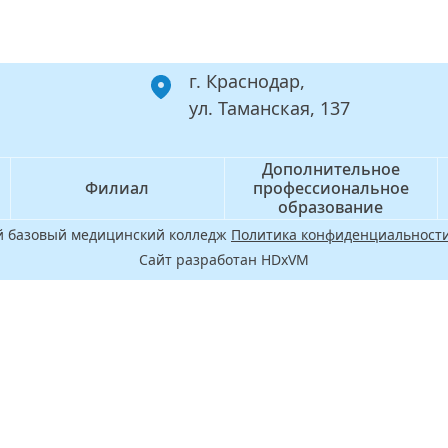
г. Краснодар,
ул. Таманская, 137
Дополнительное
Филиал
профессиональное
образование
ой базовый медицинский колледж
Политика конфиденциальности
Сайт разработан HDxVM