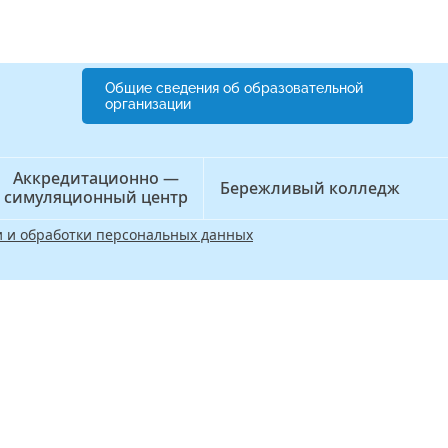
Общие сведения об образовательной
организации
Аккредитационно —
Бережливый колледж
симуляционный центр
 и обработки персональных данных