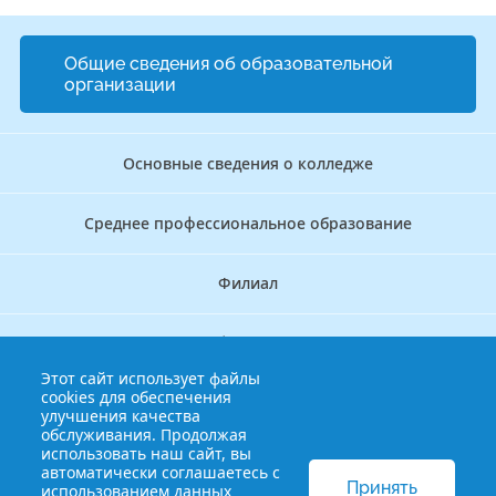
Общие сведения об образовательной
организации
Основные сведения о колледже
Среднее профессиональное образование
Филиал
Дополнительное профессиональное образование
Этот сайт использует файлы
cookies для обеспечения
Аккредитационно — симуляционный центр
улучшения качества
обслуживания. Продолжая
использовать наш сайт, вы
Бережливый колледж
автоматически соглашаетесь с
Принять
использованием данных