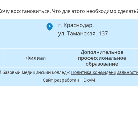
очу восстановиться. Что для этого необходимо сделать
г. Краснодар,
ул. Таманская, 137
Дополнительное
Филиал
профессиональное
образование
ой базовый медицинский колледж
Политика конфиденциальности
Сайт разработан HDxVM