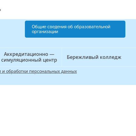
?
Общие сведения об образовательной
организации
Аккредитационно —
Бережливый колледж
симуляционный центр
 и обработки персональных данных