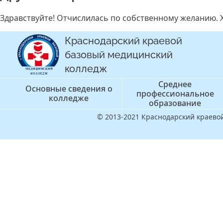
Здравствуйте! Отчислилась по собственному желанию. Х
Краснодарский краевой
базовый медицинский
колледж
Среднее
Основные сведения о
профессиональное
колледже
образование
© 2013-2021 Краснодарский краев