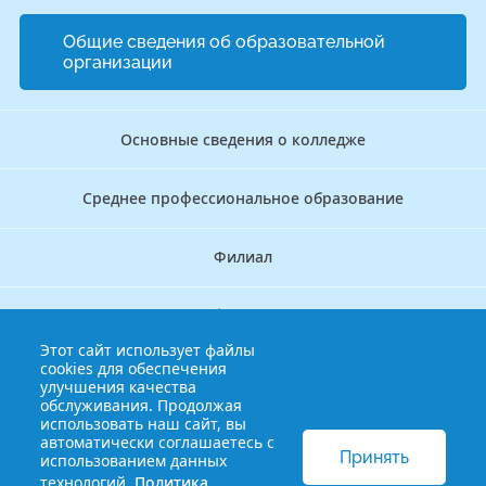
Общие сведения об образовательной
организации
Основные сведения о колледже
Среднее профессиональное образование
Филиал
Дополнительное профессиональное образование
Этот сайт использует файлы
cookies для обеспечения
Аккредитационно — симуляционный центр
улучшения качества
обслуживания. Продолжая
использовать наш сайт, вы
Бережливый колледж
автоматически соглашаетесь с
Принять
использованием данных
технологий.
Политика