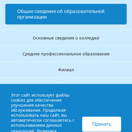
Общие сведения об образовательной
организации
Основные сведения о колледже
Среднее профессиональное образование
Филиал
Дополнительное профессиональное образование
Этот сайт использует файлы
cookies для обеспечения
Аккредитационно — симуляционный центр
улучшения качества
обслуживания. Продолжая
использовать наш сайт, вы
Бережливый колледж
автоматически соглашаетесь с
Принять
использованием данных
технологий.
Политика