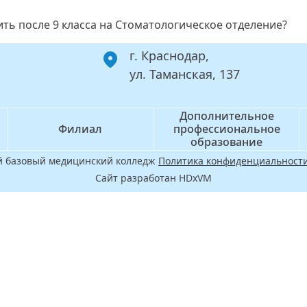
ть после 9 класса на Стоматологическое отделение?
г. Краснодар,
ул. Таманская, 137
Дополнительное
Филиал
профессиональное
образование
ой базовый медицинский колледж
Политика конфиденциальности
Сайт разработан HDxVM