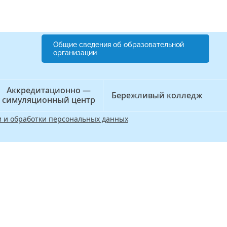
Общие сведения об образовательной
организации
Аккредитационно —
Бережливый колледж
симуляционный центр
 и обработки персональных данных