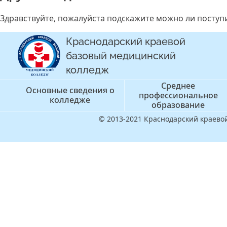
Здравствуйте, пожалуйста подскажите можно ли поступи
Краснодарский краевой
базовый медицинский
колледж
Среднее
Основные сведения о
профессиональное
колледже
образование
© 2013-2021 Краснодарский краев