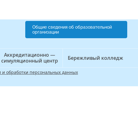
Общие сведения об образовательной
организации
Аккредитационно —
Бережливый колледж
симуляционный центр
 и обработки персональных данных