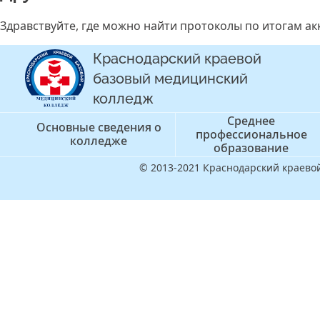
Здравствуйте, где можно найти протоколы по итогам а
Краснодарский краевой
базовый медицинский
колледж
Среднее
Основные сведения о
профессиональное
колледже
образование
© 2013-2021 Краснодарский краев