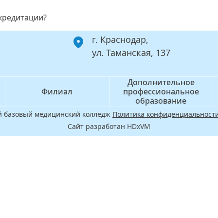
ккредитации?
г. Краснодар,
ул. Таманская, 137
Дополнительное
Филиал
профессиональное
образование
ой базовый медицинский колледж
Политика конфиденциальности
Сайт разработан HDxVM