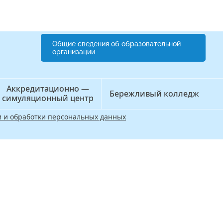
Общие сведения об образовательной
организации
Аккредитационно —
Бережливый колледж
симуляционный центр
 и обработки персональных данных