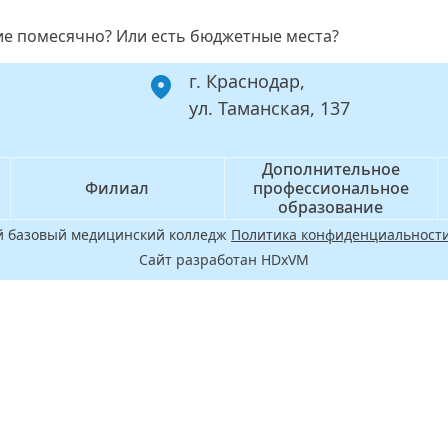
ие помесячно? Или есть бюджетные места?
г. Краснодар,
ул. Таманская, 137
Дополнительное
Филиал
профессиональное
образование
ой базовый медицинский колледж
Политика конфиденциальности
Сайт разработан HDxVM