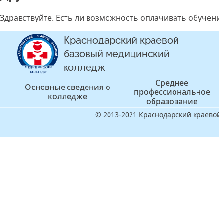
Здравствуйте. Есть ли возможность оплачивать обучен
Краснодарский краевой
базовый медицинский
колледж
Среднее
Основные сведения о
профессиональное
колледже
образование
© 2013-2021 Краснодарский краев