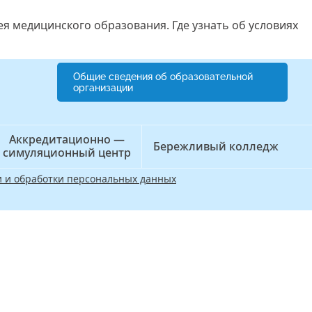
ея медицинского образования. Где узнать об условиях
Общие сведения об образовательной
организации
Аккредитационно —
Бережливый колледж
симуляционный центр
 и обработки персональных данных