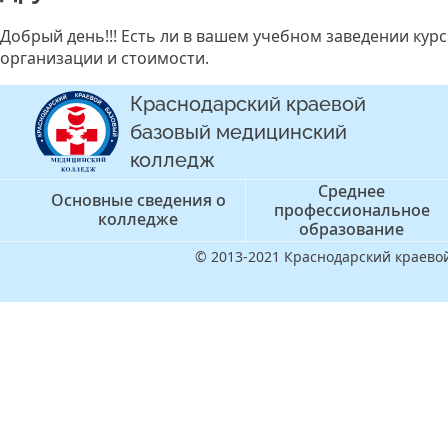
Добрый день!!! Есть ли в вашем учебном заведении кур
организации и стоимости.
Краснодарский краевой
базовый медицинский
колледж
Среднее
Основные сведения о
профессиональное
колледже
образование
© 2013-2021 Краснодарский краев