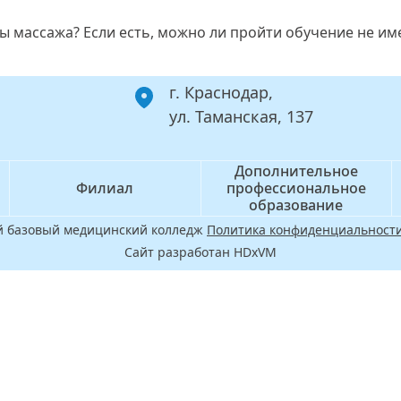
сы массажа? Если есть, можно ли пройти обучение не им
г. Краснодар,
ул. Таманская, 137
Дополнительное
Филиал
профессиональное
образование
ой базовый медицинский колледж
Политика конфиденциальности
Сайт разработан HDxVM