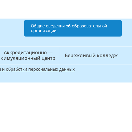
Общие сведения об образовательной
организации
Аккредитационно —
Бережливый колледж
симуляционный центр
 и обработки персональных данных