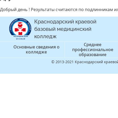
Добрый день ! Результаты считаются по подлинникам и
Краснодарский краевой
базовый медицинский
колледж
Среднее
Основные сведения о
профессиональное
колледже
образование
© 2013-2021 Краснодарский краев