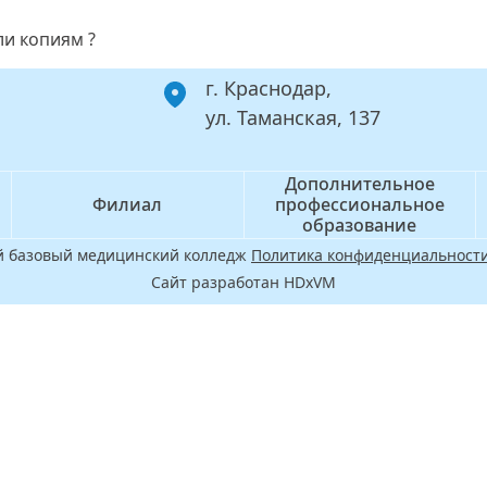
ли копиям ?
г. Краснодар,
ул. Таманская, 137
Дополнительное
Филиал
профессиональное
образование
ой базовый медицинский колледж
Политика конфиденциальности
Сайт разработан HDxVM