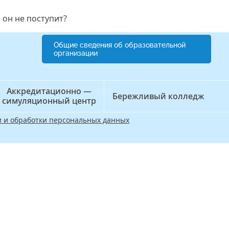
 он не поступит?
Общие сведения об образовательной
организации
Аккредитационно —
Бережливый колледж
симуляционный центр
 и обработки персональных данных