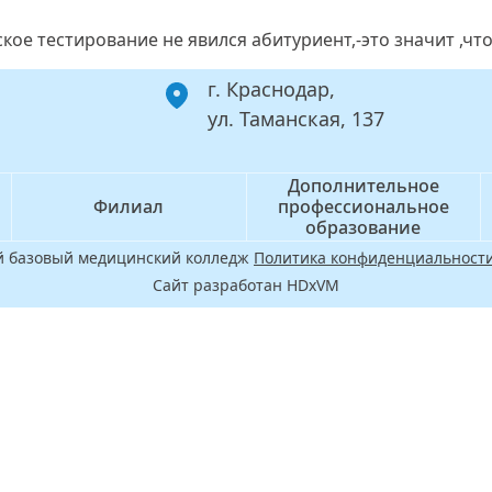
кое тестирование не явился абитуриент,-это значит ,что
г. Краснодар,
ул. Таманская, 137
Дополнительное
Филиал
профессиональное
образование
ой базовый медицинский колледж
Политика конфиденциальности
Сайт разработан HDxVM