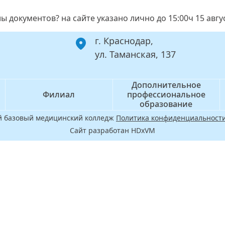
ы документов? на сайте указано лично до 15:00ч 15 авгу
г. Краснодар,
ул. Таманская, 137
Дополнительное
Филиал
профессиональное
образование
ой базовый медицинский колледж
Политика конфиденциальности
Сайт разработан HDxVM