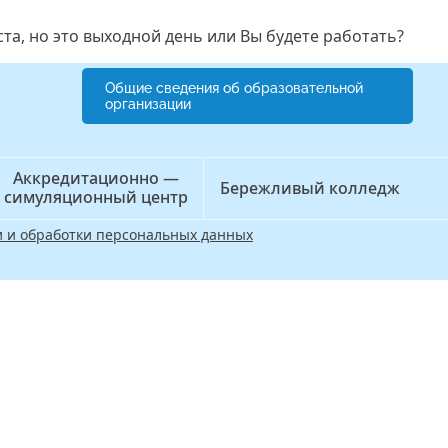
ста, но это выходной день или Вы будете работать?
Общие сведения об образовательной
организации
Аккредитационно —
Бережливый колледж
симуляционный центр
 и обработки персональных данных