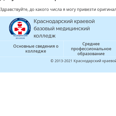
Здравствуйте, до какого числа я могу привезти оригинал
Краснодарский краевой
базовый медицинский
колледж
Среднее
Основные сведения о
профессиональное
колледже
образование
© 2013-2021 Краснодарский краев